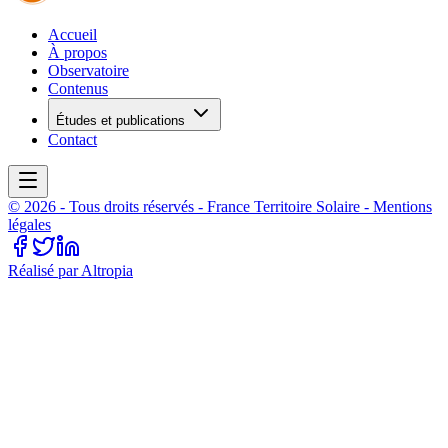
Accueil
À propos
Observatoire
Contenus
Études et publications
Contact
©
2026
- Tous droits réservés -
France Territoire Solaire
- Mentions
légales
Réalisé par Altropia