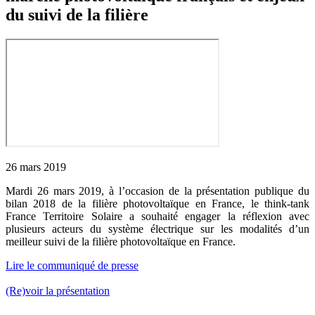
du suivi de la filière
26 mars 2019
Mardi 26 mars 2019, à l’occasion de la présentation publique du
bilan 2018 de la filière photovoltaïque en France, le think-tank
France Territoire Solaire a souhaité engager la réflexion avec
plusieurs acteurs du système électrique sur les modalités d’un
meilleur suivi de la filière photovoltaïque en France.
Lire le communiqué de presse
(Re)voir la présentation