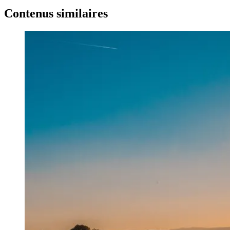
Contenus similaires