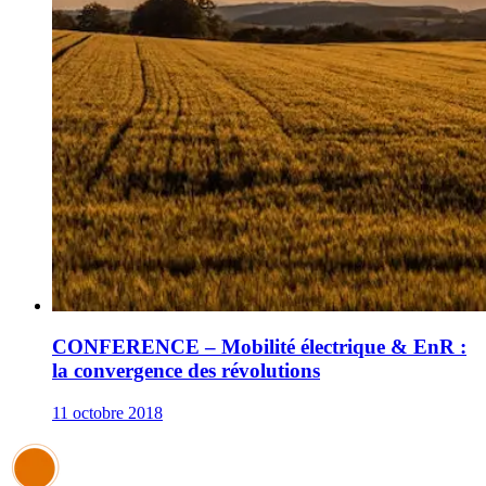
CONFERENCE – Mobilité électrique & EnR :
la convergence des révolutions
11 octobre 2018