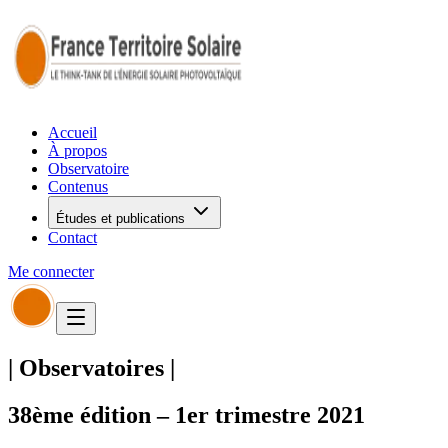
Accueil
À propos
Observatoire
Contenus
Études et publications
Contact
Me connecter
|
Observatoires
|
38ème édition – 1er trimestre 2021