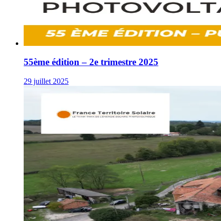
55ème édition – 2e trimestre 2025
29 juillet 2025