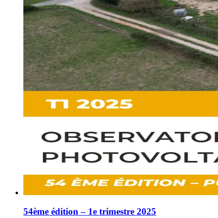
54ème édition – 1e trimestre 2025