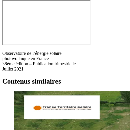
Observatoire de l’énergie solaire
photovoltaïque en France
38ème édition – Publication trimestrielle
Juillet 2021
Contenus similaires