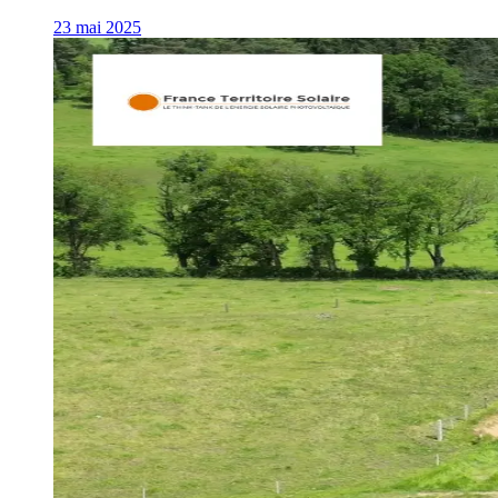
23 mai 2025