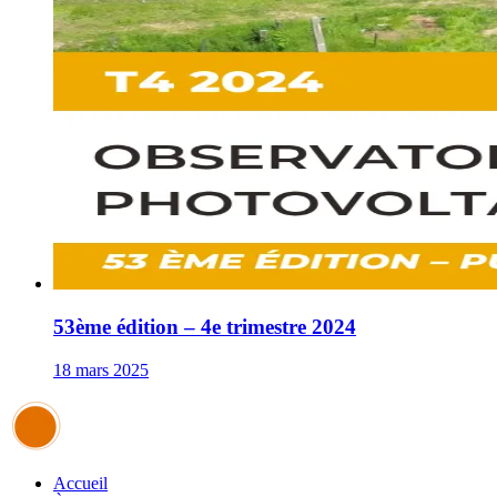
53ème édition – 4e trimestre 2024
18 mars 2025
Accueil